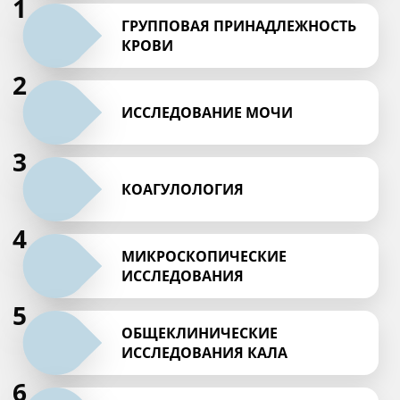
1
ГРУППОВАЯ ПРИНАДЛЕЖНОСТЬ
КРОВИ
2
ИССЛЕДОВАНИЕ МОЧИ
3
КОАГУЛОЛОГИЯ
4
МИКРОСКОПИЧЕСКИЕ
ИССЛЕДОВАНИЯ
5
ОБЩЕКЛИНИЧЕСКИЕ
ИССЛЕДОВАНИЯ КАЛА
6