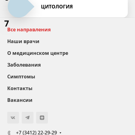
ЦИТОЛОГИЯ
7
Все направления
Наши врачи
О медицинском центре
Заболевания
Симптомы
Контакты
Вакансии
+7 (3412) 22-29-29