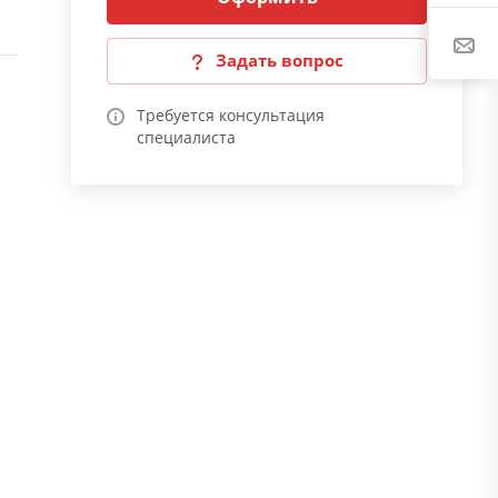
Задать вопрос
Требуется консультация
специалиста