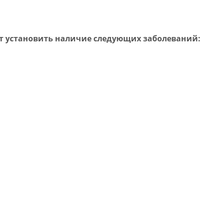
ет установить наличие следующих заболеваний: