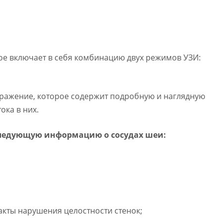
ое включает в себя комбинацию двух режимов УЗИ:
ражение, которое содержит подробную и наглядную
ока в них.
следующую информацию о сосудах шеи:
факты нарушения целостности стенок;