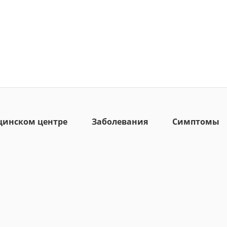
цинском центре
Заболевания
Симптомы