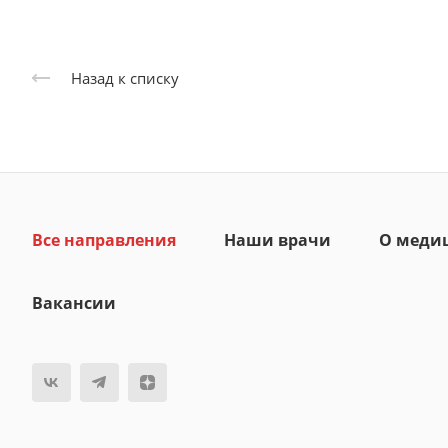
Назад к списку
Все направления
Наши врачи
О меди
Вакансии