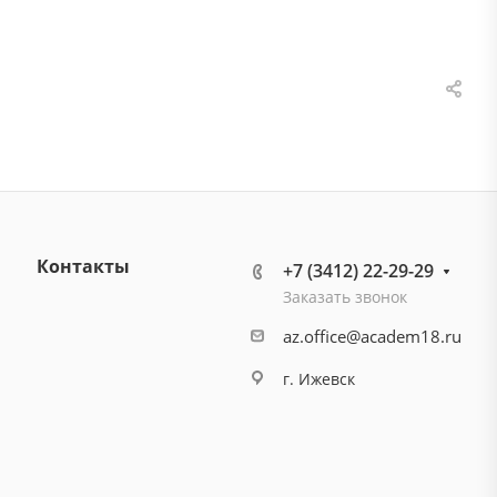
Контакты
+7 (3412) 22-29-29
Заказать звонок
az.office@academ18.ru
г. Ижевск