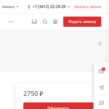
+7 (3412) 22-29-29
Ижевск
Заказать звонок
Подать заявку
0
2750 ₽
Оформить