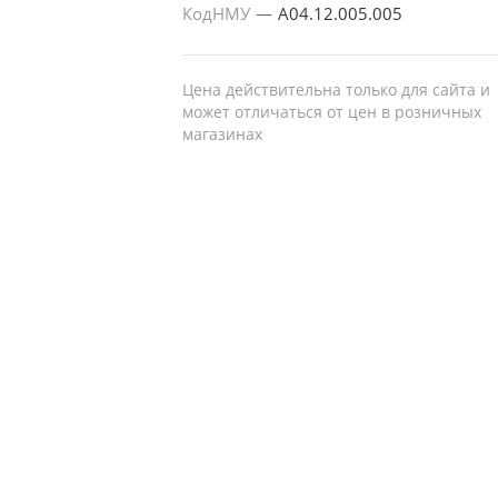
КодНМУ
—
A04.12.005.005
Цена действительна только для сайта и
может отличаться от цен в розничных
магазинах