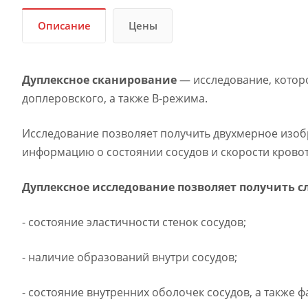
Описание
Цены
Дуплексное сканирование
— исследование, котор
доплеровского, а также B-режима.
Исследование позволяет получить двухмерное изоб
информацию о состоянии сосудов и скорости кровот
Дуплексное исследование позволяет получить 
- состояние эластичности стенок сосудов;
-
наличие образований внутри сосудов;
- состояние внутренних оболочек сосудов, а также 