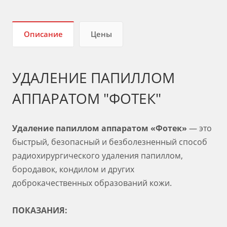
Описание
Цены
УДАЛЕНИЕ ПАПИЛЛОМ
АППАРАТОМ "ФОТЕК"
Удаление папиллом аппаратом «Фотек»
— это
быстрый, безопасный и безболезненный способ
радиохирургического удаления папиллом,
бородавок, кондилом и других
доброкачественных образований кожи.
ПОКАЗАНИЯ: