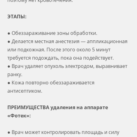
поэтому нет кровотечения.
ЭТАПЫ:
● Обеззараживание зоны обработки.
● Делается местная анестезия — аппликационная
или подкожная. После этого около 5 минут
требуется подождать, пока она подействует.
● Врач удаляет опухоль электродом, выравнивает
ранку.
● Кожа повторно обеззараживается
антисептиком.
ПРЕИМУЩЕСТВА удаления на аппарате
«Фотек»:
● Врач может контролировать площадь и силу