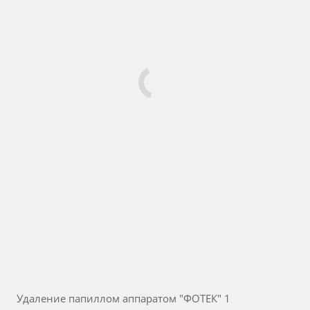
Удаление папиллом аппаратом "ФОТЕК" 1