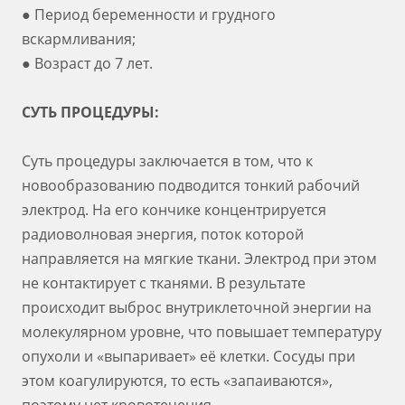
● Период беременности и грудного
вскармливания;
● Возраст до 7 лет.
СУТЬ ПРОЦЕДУРЫ:
Суть процедуры заключается в том, что к
новообразованию подводится тонкий рабочий
электрод. На его кончике концентрируется
радиоволновая энергия, поток которой
направляется на мягкие ткани. Электрод при этом
не контактирует с тканями. В результате
происходит выброс внутриклеточной энергии на
молекулярном уровне, что повышает температуру
опухоли и «выпаривает» её клетки. Сосуды при
этом коагулируются, то есть «запаиваются»,