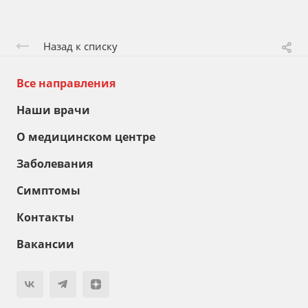
Назад к списку
Все направления
Наши врачи
О медицинском центре
Заболевания
Симптомы
Контакты
Вакансии