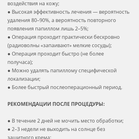
воздействия на кожу;
● Высокая эффективность лечения — вероятность
удаления 80–90%, а вероятность повторного
появления папиллом лишь 2–5%;
● Операция проходит практически бескровно
(радиоволны «запаивают» мелкие сосуды);
● Операция проходит быстро (не более
получаса);
● Можно удалять папиллому специфической
локализации;
● Более быстрый послеоперационный период.
РЕКОМЕНДАЦИИ ПОСЛЕ ПРОЦЕДУРЫ:
● В течение 2 дней не мочить место обработки;
● 2–3 недели не выходить на солнце без
защитного крема;