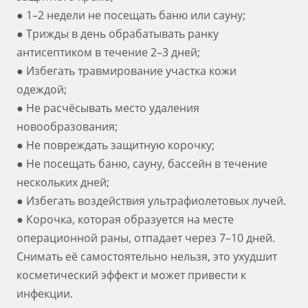
● 1–2 недели не посещать баню или сауну;
● Трижды в день обрабатывать ранку
антисептиком в течение 2–3 дней;
● Избегать травмирование участка кожи
одеждой;
● Не расчёсывать место удаления
новообразования;
● Не повреждать защитную корочку;
● Не посещать баню, сауну, бассейн в течение
нескольких дней;
● Избегать воздействия ультрафиолетовых лучей.
● Корочка, которая образуется на месте
операционной раны, отпадает через 7–10 дней.
Снимать её самостоятельно нельзя, это ухудшит
косметический эффект и может привести к
инфекции.