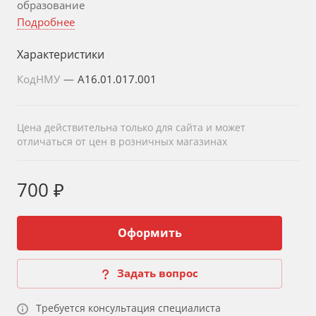
образование
Подробнее
Характеристики
КодНМУ
—
A16.01.017.001
Цена действительна только для сайта и может
отличаться от цен в розничных магазинах
700 ₽
Оформить
Задать вопрос
Требуется консультация специалиста