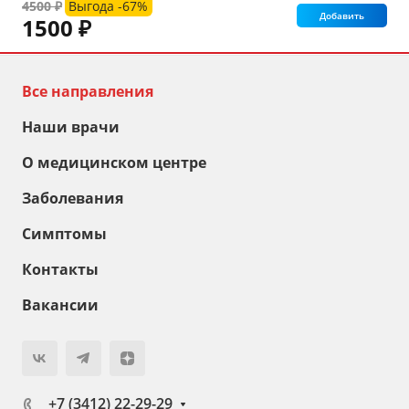
4500 ₽
Выгода -67%
Добавить
1500 ₽
Все направления
Наши врачи
О медицинском центре
Заболевания
Симптомы
Контакты
Вакансии
+7 (3412) 22-29-29