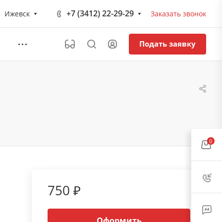
+7 (3412) 22-29-29
Ижевск
Заказать звонок
Подать заявку
0
750 ₽
Оформить