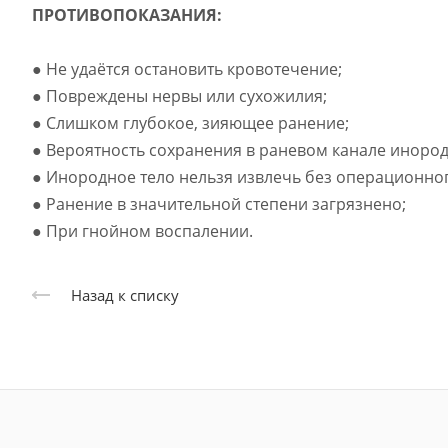
ПРОТИВОПОКАЗАНИЯ:
● Не удаётся остановить кровотечение;
● Повреждены нервы или сухожилия;
● Слишком глубокое, зияющее ранение;
● Вероятность сохранения в раневом канале инород
● Инородное тело нельзя извлечь без операционно
● Ранение в значительной степени загрязнено;
● При гнойном воспалении.
Назад к списку