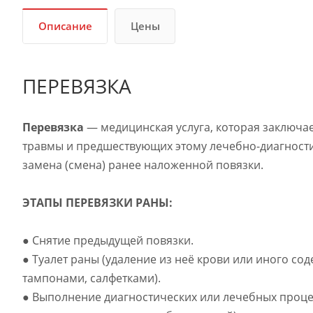
Описание
Цены
ПЕРЕВЯЗКА
Перевязка
— медицинская услуга, которая заключае
травмы и предшествующих этому лечебно-диагности
замена (смена) ранее наложенной повязки.
ЭТАПЫ ПЕРЕВЯЗКИ РАНЫ:
● Снятие предыдущей повязки.
● Туалет раны (удаление из неё крови или иного 
тампонами, салфетками).
● Выполнение диагностических или лечебных проце