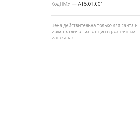
КодНМУ
—
A15.01.001
Цена действительна только для сайта и
может отличаться от цен в розничных
магазинах