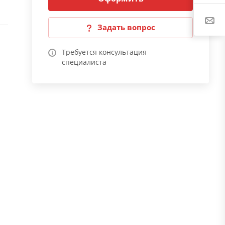
Задать вопрос
Требуется консультация
специалиста