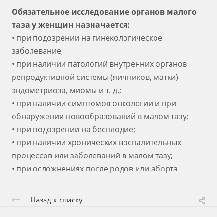
Обязательное исследование органов малого
таза у женщин назначается:
• при подозрении на гинекологическое
заболевание;
• при наличии патологий внутренних органов
репродуктивной системы (яичников, матки) –
эндометриоза, миомы и т. д.;
• при наличии симптомов онкологии и при
обнаружении новообразований в малом тазу;
• при подозрении на бесплодие;
• при наличии хронических воспалительных
процессов или заболеваний в малом тазу;
• при осложнениях после родов или аборта.
Назад к списку