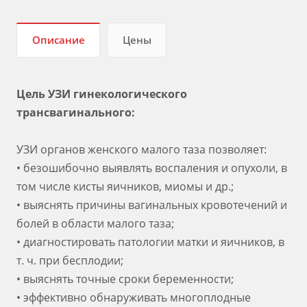
Описание
Цены
Цель УЗИ гинекологического
трансвагинального:
УЗИ органов женского малого таза позволяет:
• безошибочно выявлять воспаления и опухоли, в
том числе кисты яичников, миомы и др.;
• выяснять причины вагинальных кровотечений и
болей в области малого таза;
• диагностировать патологии матки и яичников, в
т. ч. при бесплодии;
• выяснять точные сроки беременности;
• эффективно обнаруживать многоплодные