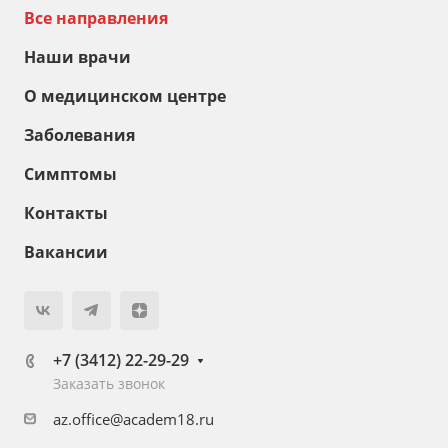
Все направления
Наши врачи
О медицинском центре
Заболевания
Симптомы
Контакты
Вакансии
+7 (3412) 22-29-29
Заказать звонок
az.office@academ18.ru