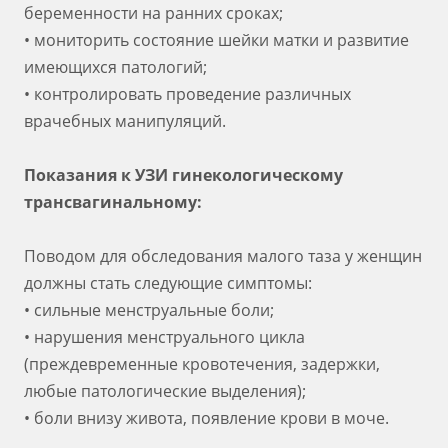
беременности на ранних сроках;
• мониторить состояние шейки матки и развитие
имеющихся патологий;
• контролировать проведение различных
врачебных манипуляций.
Показания к УЗИ гинекологическому
трансвагинальному:
Поводом для обследования малого таза у женщин
должны стать следующие симптомы:
• сильные менструальные боли;
• нарушения менструального цикла
(преждевременные кровотечения, задержки,
любые патологические выделения);
• боли внизу живота, появление крови в моче.