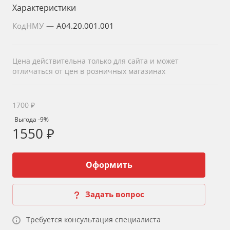
Характеристики
КодНМУ
—
A04.20.001.001
Цена действительна только для сайта и может
отличаться от цен в розничных магазинах
1700 ₽
Выгода -9%
1550 ₽
Оформить
Задать вопрос
Требуется консультация специалиста