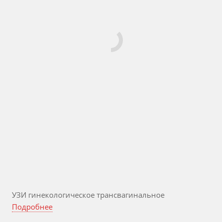
УЗИ гинекологическое трансвагинальное
Подробнее