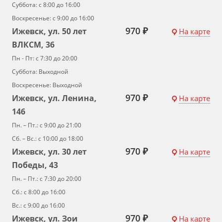
Суббота: с 8:00 до 16:00
Воскресенье: с 9:00 до 16:00
970 ₽
Ижевск, ул. 50 лет
На карте
ВЛКСМ, 36
Пн - Пт: с 7:30 до 20:00
Суббота: Выходной
Воскресенье: Выходной
970 ₽
Ижевск, ул. Ленина,
На карте
146
Пн. – Пт.: с 9:00 до 21:00
Сб. – Вс.: с 10:00 до 18:00
970 ₽
Ижевск, ул. 30 лет
На карте
Победы, 43
Пн. – Пт.: с 7:30 до 20:00
Сб.: с 8:00 до 16:00
Вс.: с 9:00 до 16:00
970 ₽
Ижевск, ул. Зои
На карте