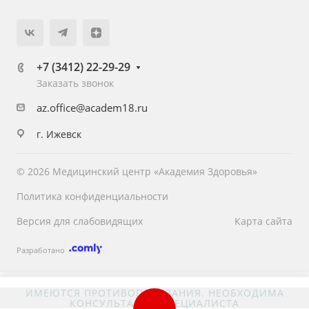
+7 (3412) 22-29-29
Заказать звонок
az.office@academ18.ru
г. Ижевск
© 2026 Медицинский центр «Академия Здоровья»
Политика конфиденциальности
Версия для слабовидящих
Карта сайта
Разработано
ИМЕЮТСЯ ПРОТИВОПОКАЗАНИЯ. НЕОБХОДИМА
КОНСУЛЬТАЦИЯ СПЕЦИАЛИСТА