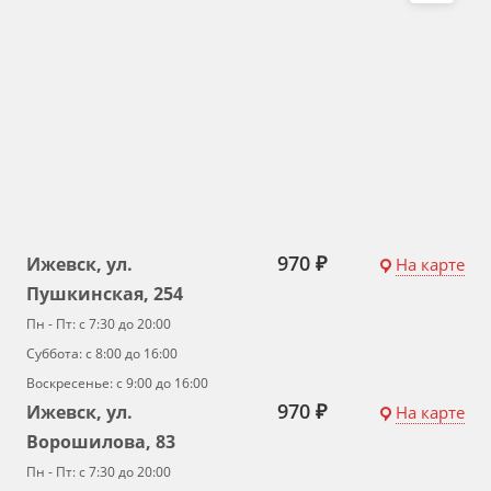
970 ₽
Ижевск, ул.
На карте
Пушкинская, 254
Пн - Пт: с 7:30 до 20:00
Суббота: с 8:00 до 16:00
Воскресенье: с 9:00 до 16:00
970 ₽
Ижевск, ул.
На карте
Ворошилова, 83
Пн - Пт: с 7:30 до 20:00