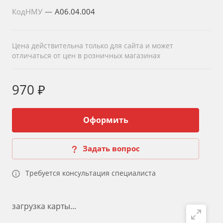
КодНМУ
—
A06.04.004
Цена действительна только для сайта и может
отличаться от цен в розничных магазинах
970 ₽
Оформить
Задать вопрос
Требуется консультация специалиста
загрузка карты...