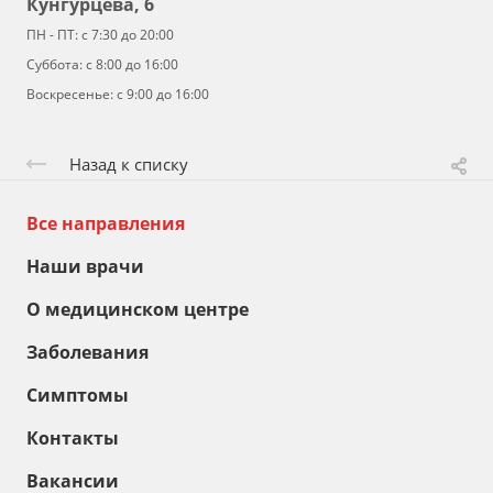
Кунгурцева, 6
ПН - ПТ: с 7:30 до 20:00
Суббота: с 8:00 до 16:00
Воскресенье: с 9:00 до 16:00
Назад к списку
Все направления
Наши врачи
О медицинском центре
Заболевания
Симптомы
Контакты
Вакансии