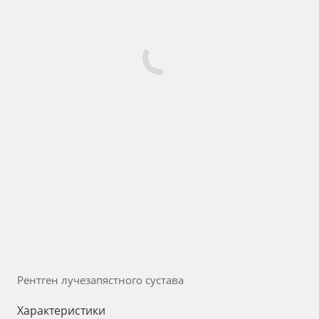
Рентген лучезапястного сустава
Характеристики