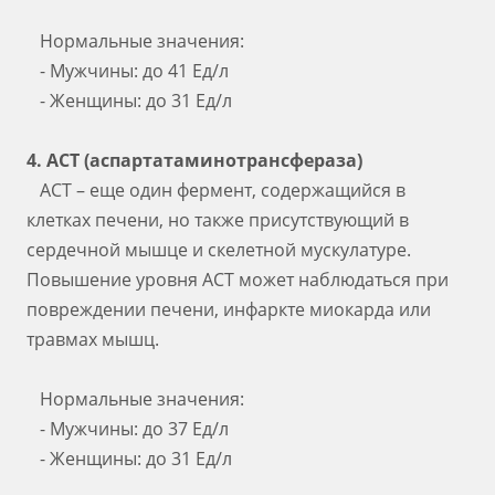
Нормальные значения:
- Мужчины: до 41 Ед/л
- Женщины: до 31 Ед/л
4. АСТ (аспартатаминотрансфераза)
АСТ – еще один фермент, содержащийся в
клетках печени, но также присутствующий в
сердечной мышце и скелетной мускулатуре.
Повышение уровня АСТ может наблюдаться при
повреждении печени, инфаркте миокарда или
травмах мышц.
Нормальные значения:
- Мужчины: до 37 Ед/л
- Женщины: до 31 Ед/л