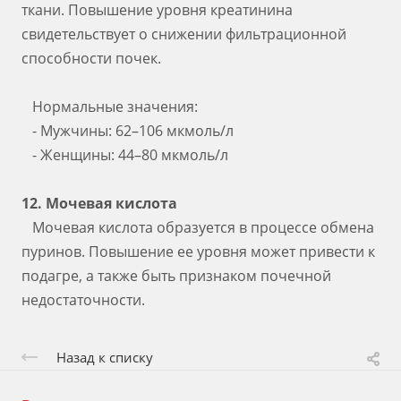
ткани. Повышение уровня креатинина
свидетельствует о снижении фильтрационной
способности почек.
Нормальные значения:
- Мужчины: 62–106 мкмоль/л
- Женщины: 44–80 мкмоль/л
12. Мочевая кислота
Мочевая кислота образуется в процессе обмена
пуринов. Повышение ее уровня может привести к
подагре, а также быть признаком почечной
недостаточности.
Назад к списку