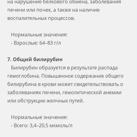
на нарушение белкового обмена, заболевания
печени или почек, а также на наличие
воспалительных процессов.
Нормальные значения:
- Взрослые: 64–83 г/л
7. Общий билирубин
Билирубин образуется в результате распада
гемоглобина. Повышенное содержание общего
билирубина в крови может свидетельствовать о
заболеваниях печени, гемолитической анемии
или обструкции желчных путей.
Нормальные значения:
- Всего: 3,4–20,5 мкмоль/л