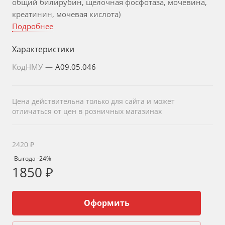
общий билирубин, щелочная фосфотаза, мочевина,
креатинин, мочевая кислота)
Подробнее
Характеристики
КодНМУ
—
A09.05.046
Цена действительна только для сайта и может
отличаться от цен в розничных магазинах
2420 ₽
Выгода -24%
1850 ₽
Оформить