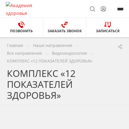
ПОЗВОНИТЬ
ЗАКАЗАТЬ ЗВОНОК
ЗАПИСАТЬСЯ
—
—
Главная
Наши направления
—
—
Все направления
Видеоэндоскопия
КОМПЛЕКС «12 ПОКАЗАТЕЛЕЙ ЗДОРОВЬЯ»
КОМПЛЕКС «12
ПОКАЗАТЕЛЕЙ
ЗДОРОВЬЯ»