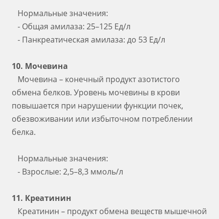
Нормальные значения:
- Общая амилаза: 25–125 Ед/л
- Панкреатическая амилаза: до 53 Ед/л
10. Мочевина
Мочевина – конечный продукт азотистого
обмена белков. Уровень мочевины в крови
повышается при нарушении функции почек,
обезвоживании или избыточном потреблении
белка.
Нормальные значения:
- Взрослые: 2,5–8,3 ммоль/л
11. Креатинин
Креатинин – продукт обмена веществ мышечной