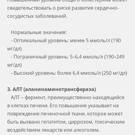
свидетельствовать о риске развития сердечно-
сосудистых заболеваний.
Нормальные значения:
- Оптимальный уровень: менее 5 ммоль/л (190
мг/дл)
- Пограничный уровень: 5–6,4 ммоль/л (190–249
мг/дл)
- Высокий уровень: более 6,4 ммоль/л (250 мг/дл)
3. АЛТ (аланинаминотрансфераза)
АЛТ – фермент, преимущественно находящийся
в клетках печени. Его повышение указывает на
повреждение печеночной ткани, которое может
быть вызвано гепатитом, циррозом, токсическим
воздействием лекарств или алкоголем.