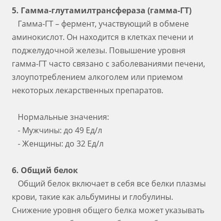
5. Гамма-глутамилтрансфераза (гамма-ГТ)
Гамма-ГТ – фермент, участвующий в обмене
аминокислот. Он находится в клетках печени и
поджелудочной железы. Повышение уровня
гамма-ГТ часто связано с заболеваниями печени,
злоупотреблением алкоголем или приемом
некоторых лекарственных препаратов.
Нормальные значения:
- Мужчины: до 49 Ед/л
- Женщины: до 32 Ед/л
6. Общий белок
Общий белок включает в себя все белки плазмы
крови, такие как альбумины и глобулины.
Снижение уровня общего белка может указывать