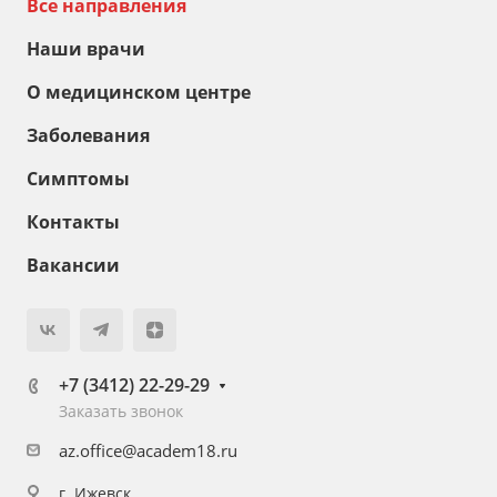
Все направления
Наши врачи
О медицинском центре
Заболевания
Симптомы
Контакты
Вакансии
+7 (3412) 22-29-29
Заказать звонок
az.office@academ18.ru
г. Ижевск