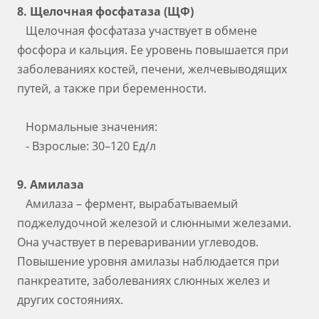
8. Щелочная фосфатаза (ЩФ)
Щелочная фосфатаза участвует в обмене
фосфора и кальция. Ее уровень повышается при
заболеваниях костей, печени, желчевыводящих
путей, а также при беременности.
Нормальные значения:
- Взрослые: 30–120 Ед/л
9. Амилаза
Амилаза – фермент, вырабатываемый
поджелудочной железой и слюнными железами.
Она участвует в переваривании углеводов.
Повышение уровня амилазы наблюдается при
панкреатите, заболеваниях слюнных желез и
других состояниях.