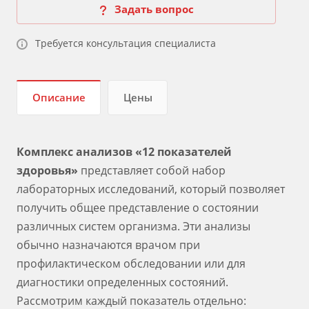
Задать вопрос
Требуется консультация специалиста
Описание
Цены
Комплекс анализов «12 показателей
здоровья»
представляет собой набор
лабораторных исследований, который позволяет
получить общее представление о состоянии
различных систем организма. Эти анализы
обычно назначаются врачом при
профилактическом обследовании или для
диагностики определенных состояний.
Рассмотрим каждый показатель отдельно: