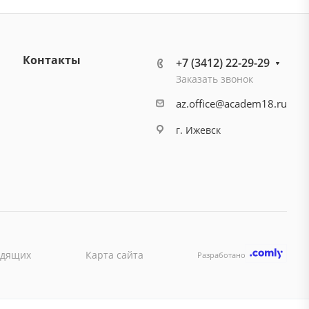
Контакты
+7 (3412) 22-29-29
Заказать звонок
az.office@academ18.ru
г. Ижевск
идящих
Карта сайта
Разработано