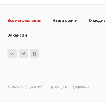
Все направления
Наши врачи
О меди
Вакансии
© 2026 Медицинский центр «Академия Здоровья»