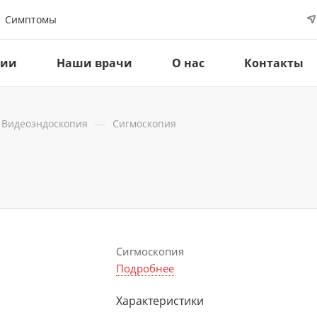
Симптомы
ции
Наши врачи
О нас
Контакты
—
Видеоэндоскопия
Сигмоскопия
Сигмоскопия
Подробнее
Характеристики