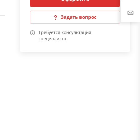
Задать вопрос
Требуется консультация
специалиста