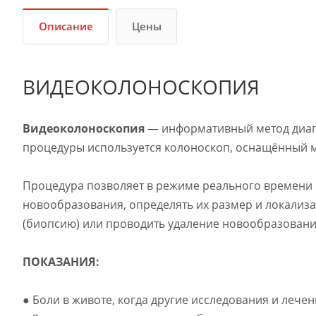
Описание
Цены
ВИДЕОКОЛОНОСКОПИЯ
Видеоколоноскопия
—
информативный метод диаг
процедуры используется колоноскоп, оснащённый 
Процедура позволяет в режиме реального времени
новообразования, определять их размер и локализа
(биопсию) или проводить удаление новообразовани
ПОКАЗАНИЯ:
● Боли в животе, когда другие исследования и лечен