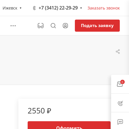
+7 (3412) 22-29-29
Ижевск
Заказать звонок
Подать заявку
0
2550 ₽
Оформить