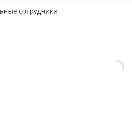
ьные сотрудники