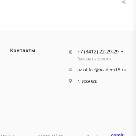
Контакты
+7 (3412) 22-29-29
Заказать звонок
az.office@academ18.ru
г. Ижевск