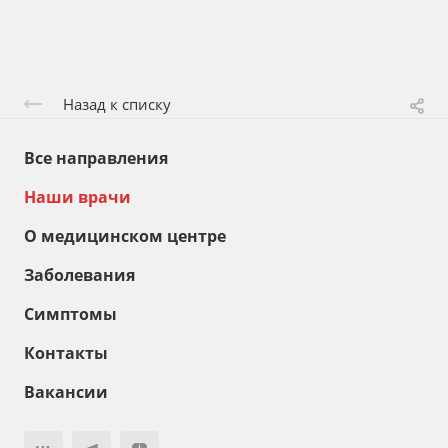
Назад к списку
Все направления
Наши врачи
О медицинском центре
Заболевания
Симптомы
Контакты
Вакансии