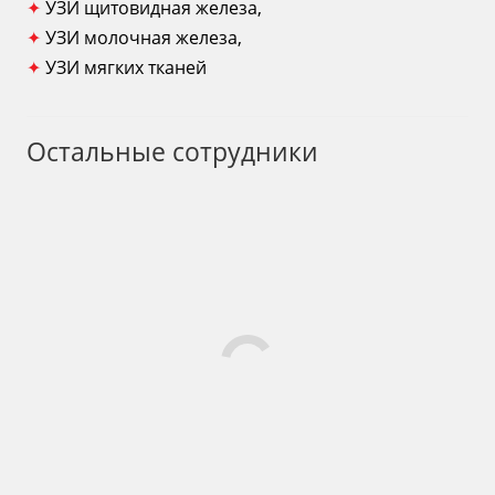
✦
УЗИ щитовидная железа,
✦
УЗИ молочная железа,
✦
УЗИ мягких тканей
Остальные сотрудники