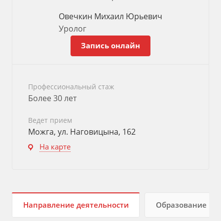
Овечкин Михаил Юрьевич
Уролог
Запись онлайн
Профессиональный стаж
Более 30 лет
Ведет прием
Можга, ул. Наговицына, 162
На карте
Направление деятельности
Образование