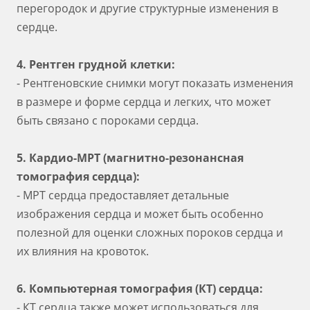
перегородок и другие структурные изменения в
сердце.
4. Рентген грудной клетки:
- Рентгеновские снимки могут показать изменения
в размере и форме сердца и легких, что может
быть связано с пороками сердца.
5. Кардио-МРТ (магнитно-резонансная
томография сердца):
- МРТ сердца предоставляет детальные
изображения сердца и может быть особенно
полезной для оценки сложных пороков сердца и
их влияния на кровоток.
6. Компьютерная томография (КТ) сердца:
- КТ сердца также может использоваться для