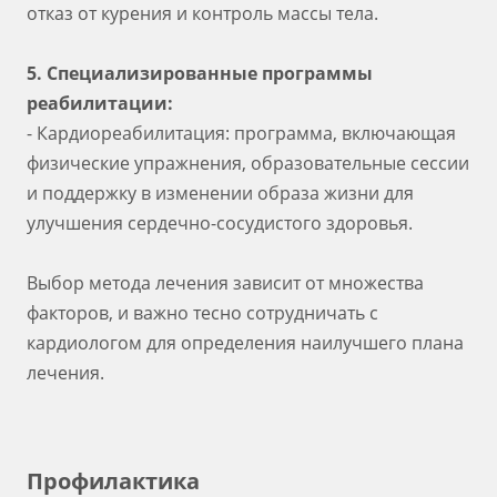
отказ от курения и контроль массы тела.
5. Специализированные программы
реабилитации:
- Кардиореабилитация: программа, включающая
физические упражнения, образовательные сессии
и поддержку в изменении образа жизни для
улучшения сердечно-сосудистого здоровья.
Выбор метода лечения зависит от множества
факторов, и важно тесно сотрудничать с
кардиологом для определения наилучшего плана
лечения.
Профилактика