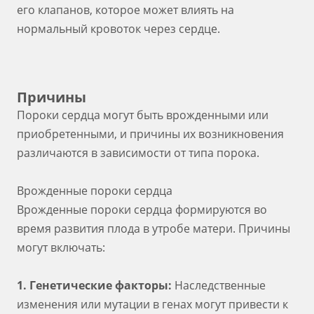
его клапанов, которое может влиять на
нормальный кровоток через сердце.
Причины
Пороки сердца могут быть врожденными или
приобретенными, и причины их возникновения
различаются в зависимости от типа порока.
Врожденные пороки сердца
Врожденные пороки сердца формируются во
время развития плода в утробе матери. Причины
могут включать:
1. Генетические факторы:
Наследственные
изменения или мутации в генах могут привести к