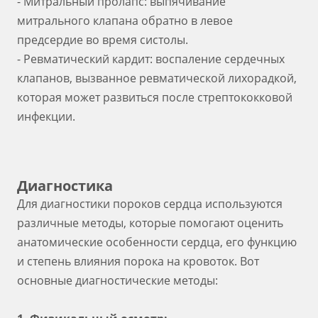
- Митральный пролапс: выпячивание
митрального клапана обратно в левое
предсердие во время систолы.
- Ревматический кардит: воспаление сердечных
клапанов, вызванное ревматической лихорадкой,
которая может развиться после стрептококковой
инфекции.
Диагностика
Для диагностики пороков сердца используются
различные методы, которые помогают оценить
анатомические особенности сердца, его функцию
и степень влияния порока на кровоток. Вот
основные диагностические методы: