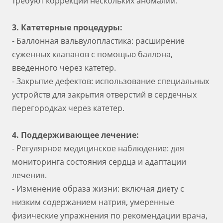
требуют коррекции нескольких аномалий.
3. Катетерные процедуры:
- Баллонная вальвулопластика: расширение
суженных клапанов с помощью баллона,
введенного через катетер.
- Закрытие дефектов: использование специальных
устройств для закрытия отверстий в сердечных
перегородках через катетер.
4. Поддерживающее лечение:
- Регулярное медицинское наблюдение: для
мониторинга состояния сердца и адаптации
лечения.
- Изменение образа жизни: включая диету с
низким содержанием натрия, умеренные
физические упражнения по рекомендации врача,