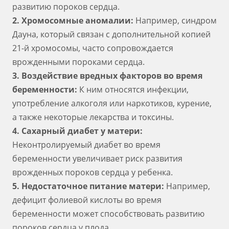
развитию пороков сердца.
2. Хромосомные аномалии:
Например, синдром
Дауна, который связан с дополнительной копией
21-й хромосомы, часто сопровождается
врожденными пороками сердца.
3. Воздействие вредных факторов во время
беременности:
К ним относятся инфекции,
употребление алкоголя или наркотиков, курение,
а также некоторые лекарства и токсины.
4. Сахарный диабет у матери:
Неконтролируемый диабет во время
беременности увеличивает риск развития
врожденных пороков сердца у ребенка.
5. Недостаточное питание матери:
Например,
дефицит фолиевой кислоты во время
беременности может способствовать развитию
пороков сердца у плода.