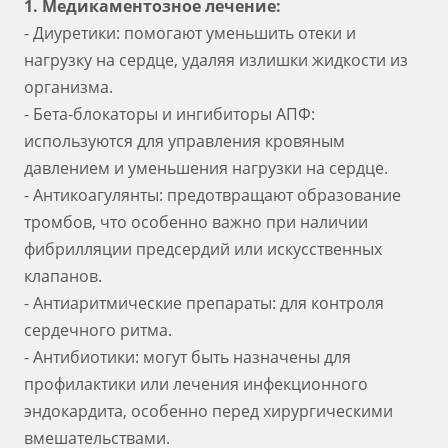
1. Медикаментозное лечение:
- Диуретики: помогают уменьшить отеки и
нагрузку на сердце, удаляя излишки жидкости из
организма.
- Бета-блокаторы и ингибиторы АПФ:
используются для управления кровяным
давлением и уменьшения нагрузки на сердце.
- Антикоагулянты: предотвращают образование
тромбов, что особенно важно при наличии
фибрилляции предсердий или искусственных
клапанов.
- Антиаритмические препараты: для контроля
сердечного ритма.
- Антибиотики: могут быть назначены для
профилактики или лечения инфекционного
эндокардита, особенно перед хирургическими
вмешательствами.