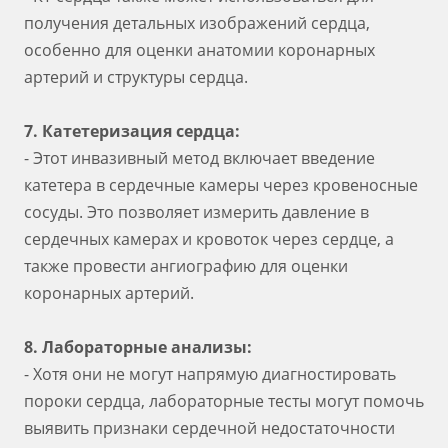
получения детальных изображений сердца,
особенно для оценки анатомии коронарных
артерий и структуры сердца.
7. Катетеризация сердца:
- Этот инвазивный метод включает введение
катетера в сердечные камеры через кровеносные
сосуды. Это позволяет измерить давление в
сердечных камерах и кровоток через сердце, а
также провести ангиографию для оценки
коронарных артерий.
8. Лабораторные анализы:
- Хотя они не могут напрямую диагностировать
пороки сердца, лабораторные тесты могут помочь
выявить признаки сердечной недостаточности