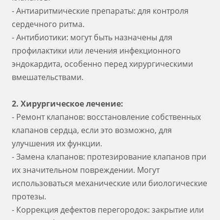
- Антиаритмические препараты: для контроля
сердечного ритма.
- Антибиотики: могут быть назначены для
профилактики или лечения инфекционного
эндокардита, особенно перед хирургическими
вмешательствами.
2. Хирургическое лечение:
- Ремонт клапанов: восстановление собственных
клапанов сердца, если это возможно, для
улучшения их функции.
- Замена клапанов: протезирование клапанов при
их значительном повреждении. Могут
использоваться механические или биологические
протезы.
- Коррекция дефектов перегородок: закрытие или