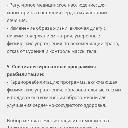
- Регулярное медицинское наблюдение: для
мониторинга состояния сердца и адаптации
лечения.
- Изменение образа жизни: включая диету с
низким содержанием натрия, умеренные
физические упражнения по рекомендации врача,
отказ от курения и контроль массы тела.
5. Специализированные программы
реабилитации:
- Кардиореабилитация: программа, включающая
физические упражнения, образовательные сессии
и поддержку в изменении образа жизни для
улучшения сердечно-сосудистого здоровья.
Выбор метода лечения зависит от множества