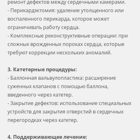
ремонт дефектов между сердечными камерами.
- Перикардэктомия: удаление утолщенного или
воспаленного перикарда, которое может
ограничивать работу сердца.
- Комплексные реконструктивные операции: при
сложных врожденных пороках сердца, которые
требуют коррекции нескольких аномалий.
3. Катетерные процедуры:
- Баллонная вальвулопластика: расширение
суженных клапанов с помощью баллона,
введенного через катетер.
- Закрытие дефектов: использование специальных
устройств для закрытия отверстий в сердечных
перегородках через катетер.
4. Поддерживающее лечение: