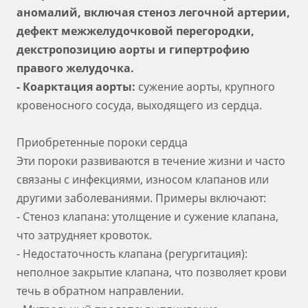
аномалий, включая стеноз легочной артерии,
дефект межжелудочковой перегородки,
декстропозицию аорты и гипертрофию
правого желудочка.
- Коарктация аорты:
сужение аорты, крупного
кровеносного сосуда, выходящего из сердца.
Приобретенные пороки сердца
Эти пороки развиваются в течение жизни и часто
связаны с инфекциями, износом клапанов или
другими заболеваниями. Примеры включают:
- Стеноз клапана: утолщение и сужение клапана,
что затрудняет кровоток.
- Недостаточность клапана (регургитация):
неполное закрытие клапана, что позволяет крови
течь в обратном направлении.