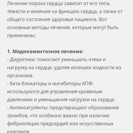
Лечение порока сердца зависит от его типа,
тяжести и влияния на функцию сердца, а также от
общего состояния здоровья пациента. Вот
основные методы лечения, которые могут быть
применены:
1. Медикаментозное лечение:
- Диуретики: помогают уменьшить отеки и
нагрузку на сердце, удаляя излишки жидкости из
организма.
- Бета-блокаторы и ингибиторы АПФ:
используются для управления кровяным
давлением и уменьшения нагрузки на сердце.
- Антикоагулянты: предотвращают образование
тромбов, что особенно важно при наличии
фибрилляции предсердий или искусственных
клапанов.