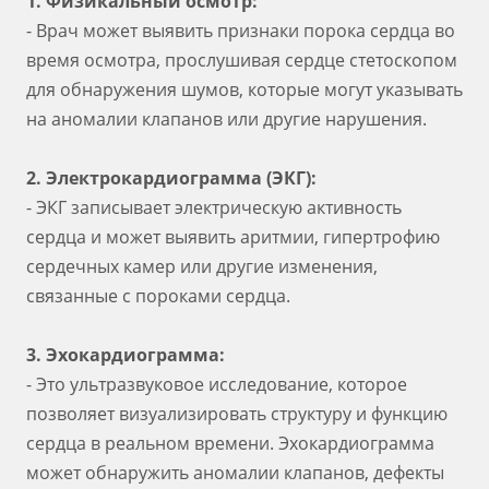
1. Физикальный осмотр:
- Врач может выявить признаки порока сердца во
время осмотра, прослушивая сердце стетоскопом
для обнаружения шумов, которые могут указывать
на аномалии клапанов или другие нарушения.
2. Электрокардиограмма (ЭКГ):
- ЭКГ записывает электрическую активность
сердца и может выявить аритмии, гипертрофию
сердечных камер или другие изменения,
связанные с пороками сердца.
3. Эхокардиограмма:
- Это ультразвуковое исследование, которое
позволяет визуализировать структуру и функцию
сердца в реальном времени. Эхокардиограмма
может обнаружить аномалии клапанов, дефекты