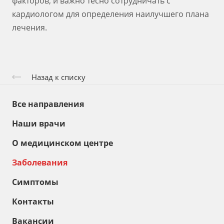
факторов, и важно тесно сотрудничать с
кардиологом для определения наилучшего плана
лечения.
Назад к списку
Все направления
Наши врачи
О медицинском центре
Заболевания
Симптомы
Контакты
Вакансии