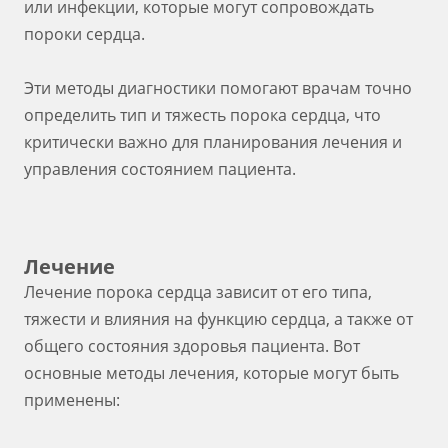
или инфекции, которые могут сопровождать
пороки сердца.
Эти методы диагностики помогают врачам точно
определить тип и тяжесть порока сердца, что
критически важно для планирования лечения и
управления состоянием пациента.
Лечение
Лечение порока сердца зависит от его типа,
тяжести и влияния на функцию сердца, а также от
общего состояния здоровья пациента. Вот
основные методы лечения, которые могут быть
применены: