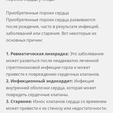
Приобретенные пороки сердца
Приобретенные пороки сердца развиваются
после рождения, часто в результате инфекций,
заболеваний или старения. Вот некоторые из
основных причин:
1. Ревматическая лихорадка:
Это заболевание
может развиться после неадекватно леченной
стрептококковой инфекции горла и может
привести к повреждению сердечных клапанов.
2. Инфекционный эндокардит:
Инфекция
внутренней оболочки сердца, которая может
повредить сердечные клапаны.
3. Старение:
Износ клапанов сердца со временем
может привести к их стенозу или недостаточности.