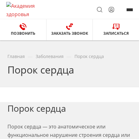
ПОЗВОНИТЬ
ЗАКАЗАТЬ ЗВОНОК
ЗАПИСАТЬСЯ
—
—
Главная
Заболевания
Порок сердца
Порок сердца
Порок сердца
Порок сердца — это анатомическое или
функциональное нарушение строения сердца или