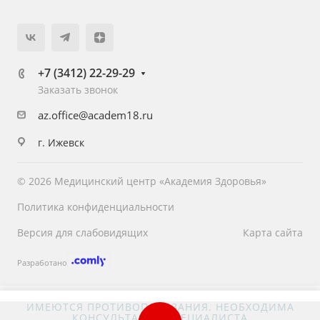
+7 (3412) 22-29-29
Заказать звонок
az.office@academ18.ru
г. Ижевск
© 2026 Медицинский центр «Академия Здоровья»
Политика конфиденциальности
Версия для слабовидящих
Карта сайта
Разработано
ИМЕЮТСЯ ПРОТИВОПОКАЗАНИЯ. НЕОБХОДИМА
КОНСУЛЬТАЦИЯ СПЕЦИАЛИСТА