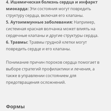
4. Ишемическая болезнь сердца и инфаркт
миокарда:
Эти состояния могут повредить
структуру сердца, включая его клапаны.
5. Аутоиммунные заболевания:
Например,
системная красная волчанка может влиять на
сердечные клапаны и другие структуры сердца.
6. Травмы:
Травмы грудной клетки могут
повредить сердце и его клапаны.
Понимание причин пороков сердца помогает в
выборе стратегий профилактики и лечения, а
также в управлении состоянием для
предотвращения осложнений.
Формы