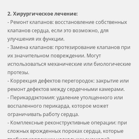
2. Хирургическое лечение:
- Ремонт клапанов: восстановление собственных
клапанов сердца, если это возможно, для
улучшения их функции.
- Замена клапанов: протезирование клапанов при
их значительном повреждении. Могут
использоваться механические или биологические
протезы.
- Коррекция дефектов перегородок: закрытие или
ремонт дефектов между сердечными камерами.
- Перикардэктомия: удаление утолщенного или
воспаленного перикарда, которое может
ограничивать работу сердца.
- Комплексные реконструктивные операции: при
сложных врожденных пороках сердца, которые