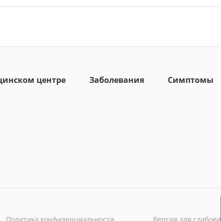
цинском центре
Заболевания
Симптомы
Политика конфиденциальности
Версия для слабов