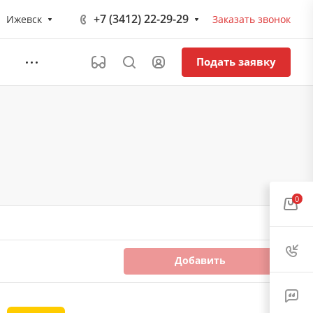
+7 (3412) 22-29-29
Ижевск
Заказать звонок
Подать заявку
0
Добавить