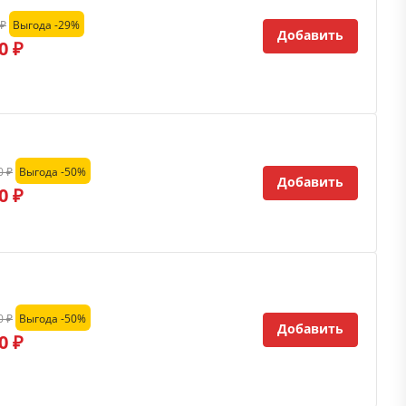
 ₽
Выгода -29%
Добавить
0 ₽
0 ₽
Выгода -50%
Добавить
0 ₽
0 ₽
Выгода -50%
Добавить
0 ₽