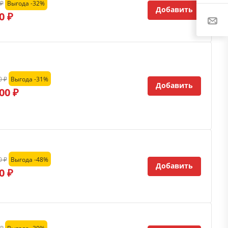
 ₽
Выгода -32%
Добавить
0 ₽
0 ₽
Выгода -31%
Добавить
00 ₽
0 ₽
Выгода -48%
Добавить
0 ₽