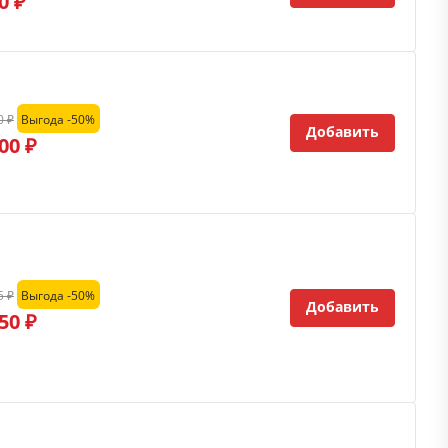
0 ₽
0 ₽
Выгода -50%
Добавить
00 ₽
5 ₽
Выгода -50%
Добавить
50 ₽