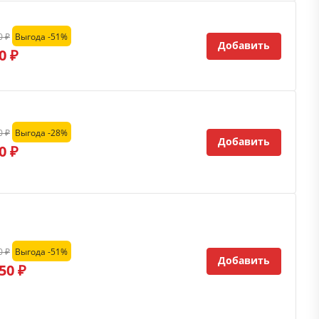
0 ₽
Выгода -51%
Добавить
0 ₽
0 ₽
Выгода -28%
Добавить
0 ₽
0 ₽
Выгода -51%
Добавить
50 ₽