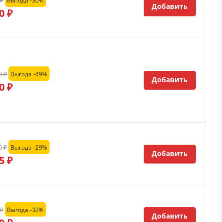
 ₽
Выгода -30%
Добавить
0 ₽
0 ₽
Выгода -49%
Добавить
0 ₽
0 ₽
Выгода -29%
Добавить
5 ₽
 ₽
Выгода -32%
Добавить