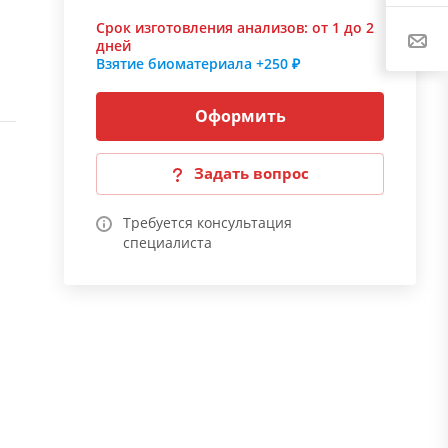
Срок изготовления анализов:
от 1 до 2
дней
Взятие биоматериала
+250 ₽
Оформить
Задать вопрос
Требуется консультация
специалиста