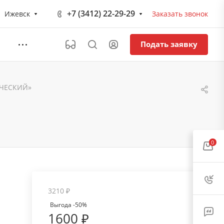
+7 (3412) 22-29-29
Ижевск
Заказать звонок
Подать заявку
ЧЕСКИЙ»
0
3210 ₽
Выгода -50%
1600 ₽