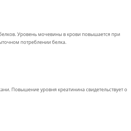
белков. Уровень мочевины в крови повышается при
ыточном потреблении белка.
ани. Повышение уровня креатинина свидетельствует о