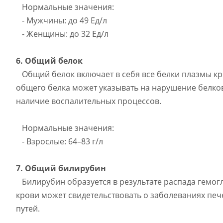
Нормальные значения:
- Мужчины: до 49 Ед/л
- Женщины: до 32 Ед/л
6. Общий белок
Общий белок включает в себя все белки плазмы кр
общего белка может указывать на нарушение белков
наличие воспалительных процессов.
Нормальные значения:
- Взрослые: 64–83 г/л
7. Общий билирубин
Билирубин образуется в результате распада гемо
крови может свидетельствовать о заболеваниях пе
путей.