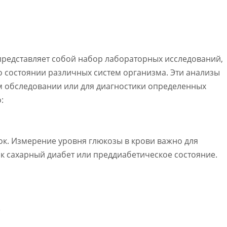
редставляет собой набор лабораторных исследований,
о состоянии различных систем организма. Эти анализы
 обследовании или для диагностики определенных
:
ок. Измерение уровня глюкозы в крови важно для
к сахарный диабет или преддиабетическое состояние.
)