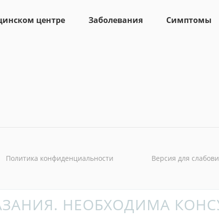
цинском центре
Заболевания
Симптомы
Политика конфиденциальности
Версия для слабов
ЗАНИЯ. НЕОБХОДИМА КОНС