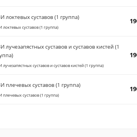
И локтевых суставов (1 группа)
19
И локтевых суставов (1 группа)
И лучезапястных суставов и суставов кистей (1
19
уппа)
И лучезапястных суставов и суставов кистей (1 группа)
И плечевых суставов (1 группа)
19
И плечевых суставов (1 группа)