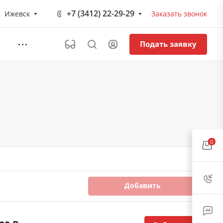
+7 (3412) 22-29-29
Ижевск
Заказать звонок
Подать заявку
0
Добавить