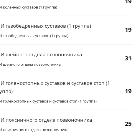
19
И коленных суставов (1 группа)
И тазобедренных суставов (1 группа)
19
И тазобедренных суставов (1 группа)
ЗИ шейного отдела позвоночника
31
И шейного отдела позвоночника
И голеностопных суставов и суставов стоп (1
19
уппа)
И голеностопных суставов и суставов стоп (1 группа)
И поясничного отдела позвоночника
25
И поясничного отдела позвоночника