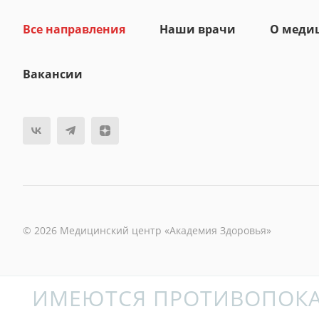
Все направления
Наши врачи
О меди
Вакансии
© 2026 Медицинский центр «Академия Здоровья»
ИМЕЮТСЯ ПРОТИВОПОКА