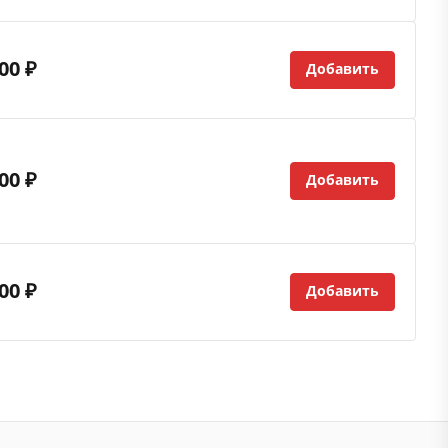
00 ₽
Добавить
00 ₽
Добавить
00 ₽
Добавить