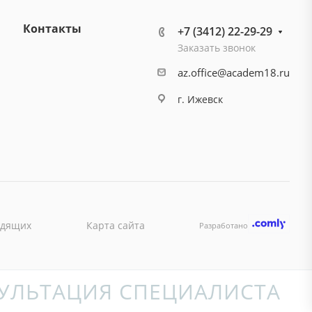
Контакты
+7 (3412) 22-29-29
Заказать звонок
az.office@academ18.ru
г. Ижевск
идящих
Карта сайта
Разработано
УЛЬТАЦИЯ СПЕЦИАЛИСТА