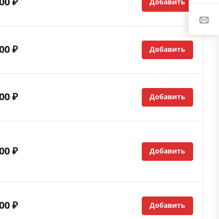
00 ₽
Добавить
00 ₽
Добавить
00 ₽
Добавить
00 ₽
Добавить
00 ₽
Добавить