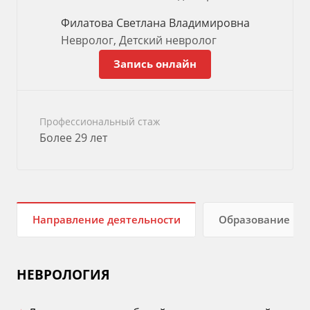
Филатова Светлана Владимировна
Невролог, Детский невролог
Запись онлайн
Профессиональный стаж
Более 29 лет
Направление деятельности
Образование
НЕВРОЛОГИЯ