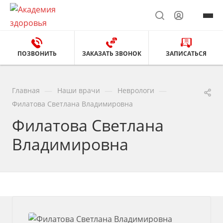
ПОЗВОНИТЬ
ЗАКАЗАТЬ ЗВОНОК
ЗАПИСАТЬСЯ
—
—
—
Главная
Наши врачи
Неврологи
Филатова Светлана Владимировна
Филатова Светлана
Владимировна