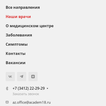
Все направления
Наши врачи
О медицинском центре
Заболевания
Симптомы
Контакты
Вакансии
+7 (3412) 22-29-29
Заказать звонок
az.office@academ18.ru