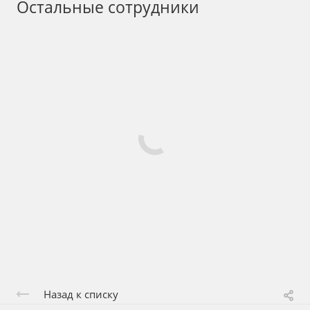
Остальные сотрудники
Назад к списку