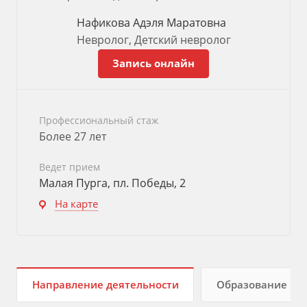
Нафикова Адэля Маратовна
Невролог, Детский невролог
Запись онлайн
Профессиональный стаж
Более 27 лет
Ведет прием
Малая Пурга, пл. Победы, 2
На карте
Направление деятельности
Образование