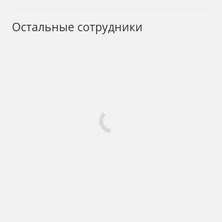
Остальные сотрудники