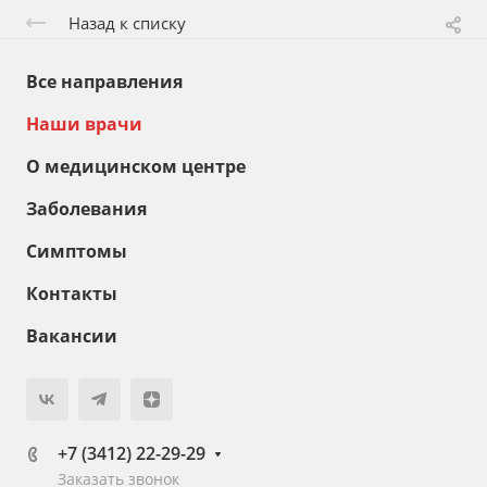
Назад к списку
Все направления
Наши врачи
О медицинском центре
Заболевания
Симптомы
Контакты
Вакансии
+7 (3412) 22-29-29
Заказать звонок