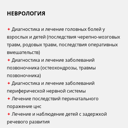
НЕВРОЛОГИЯ
✦
Диагностика и лечение головных болей у
взрослых и детей (последствия черепно-мозговых
травм, родовых травм, последствия оперативных
вмешательств)
✦
Диагностика и лечение заболеваний
позвоночника (остеохондрозы, травмы
позвоночника)
✦
Диагностика и лечение заболеваний
периферической нервной системы
✦
Лечение последствий перинатального
поражение цнс
✦
Лечение и наблюдение детей с задержкой
речевого развития