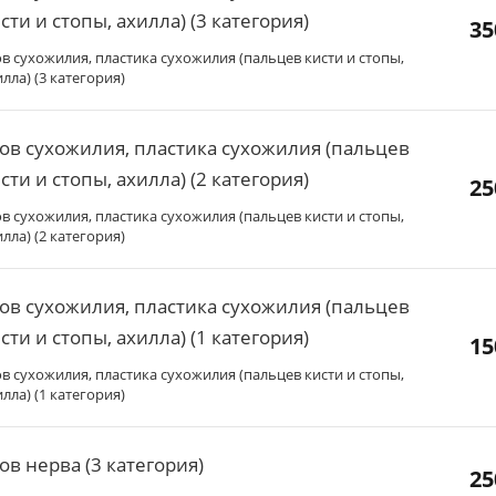
сти и стопы, ахилла) (3 категория)
35
в сухожилия, пластика сухожилия (пальцев кисти и стопы,
лла) (3 категория)
в сухожилия, пластика сухожилия (пальцев
сти и стопы, ахилла) (2 категория)
25
в сухожилия, пластика сухожилия (пальцев кисти и стопы,
лла) (2 категория)
в сухожилия, пластика сухожилия (пальцев
сти и стопы, ахилла) (1 категория)
15
в сухожилия, пластика сухожилия (пальцев кисти и стопы,
лла) (1 категория)
в нерва (3 категория)
25