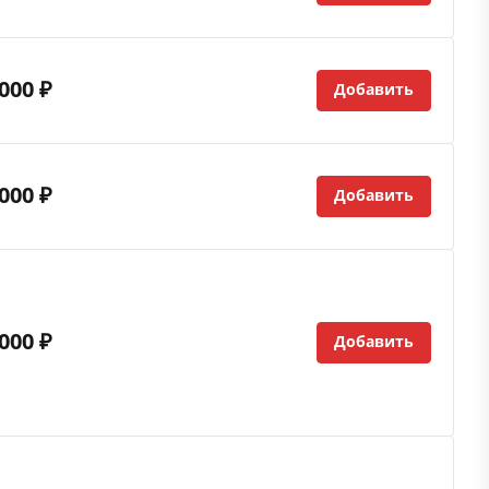
000 ₽
Добавить
000 ₽
Добавить
000 ₽
Добавить