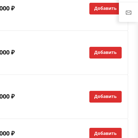
000 ₽
Добавить
000 ₽
Добавить
000 ₽
Добавить
000 ₽
Добавить