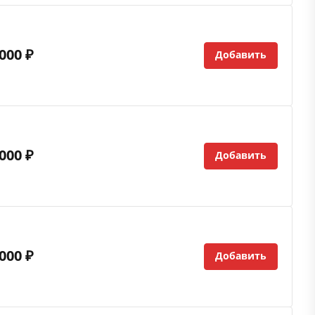
000 ₽
Добавить
000 ₽
Добавить
000 ₽
Добавить