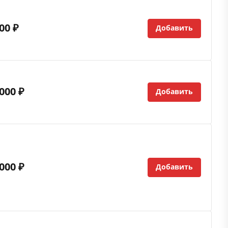
00 ₽
Добавить
000 ₽
Добавить
000 ₽
Добавить