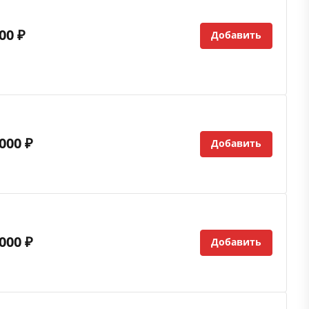
00 ₽
Добавить
000 ₽
Добавить
000 ₽
Добавить