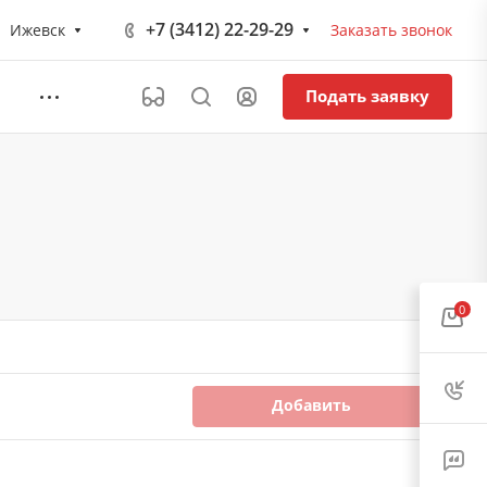
+7 (3412) 22-29-29
Ижевск
Заказать звонок
Подать заявку
0
Добавить