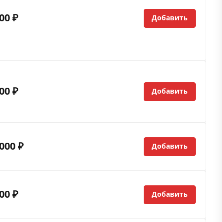
00 ₽
Добавить
00 ₽
Добавить
000 ₽
Добавить
00 ₽
Добавить