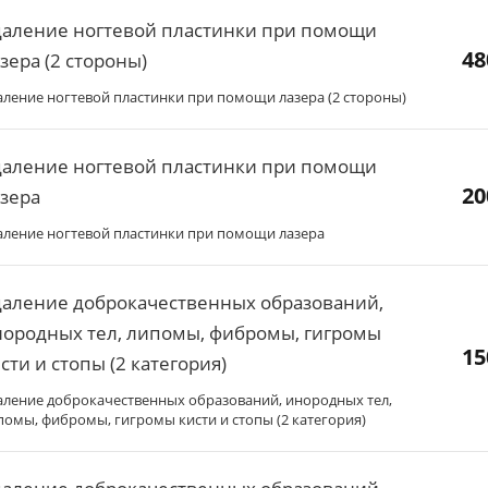
даление ногтевой пластинки при помощи
48
зера (2 стороны)
аление ногтевой пластинки при помощи лазера (2 стороны)
даление ногтевой пластинки при помощи
20
зера
аление ногтевой пластинки при помощи лазера
даление доброкачественных образований,
ородных тел, липомы, фибромы, гигромы
15
сти и стопы (2 категория)
аление доброкачественных образований, инородных тел,
помы, фибромы, гигромы кисти и стопы (2 категория)