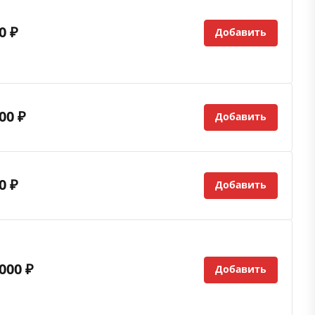
0 ₽
Добавить
00 ₽
Добавить
0 ₽
Добавить
000 ₽
Добавить